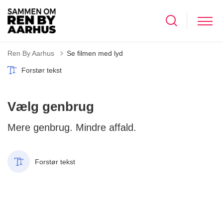
Ren By Aarhus
Se filmen med lyd
Forstør tekst
Vælg genbrug
Mere genbrug. Mindre affald.
Forstør tekst