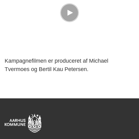
Kampagnefilmen er produceret af Michael
Tvermoes og Bertil Kau Petersen.